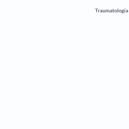
Traumatología
Wagner